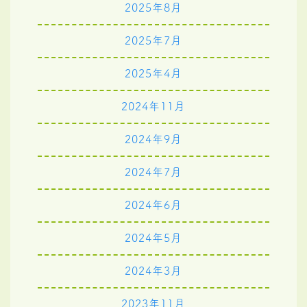
2025年8月
2025年7月
2025年4月
2024年11月
2024年9月
2024年7月
2024年6月
2024年5月
2024年3月
2023年11月