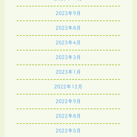
2023年9月
2023年8月
2023年4月
2023年3月
2023年1月
2022年12月
2022年9月
2022年8月
2022年5月