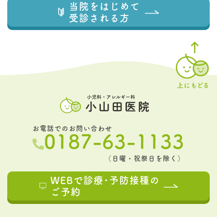
当院をはじめて
受診される方
お電話でのお問い合わせ
0187-63-1133
（日曜・祝祭日を除く）
WEBで診療･予防接種の
ご予約