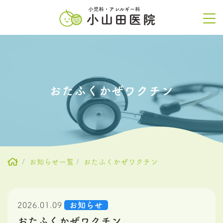
おたふくかぜワクチン
お知らせ一覧
おたふくかぜワクチン
2026.01.09
お知らせ
おたふくかぜワクチン