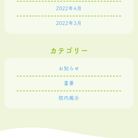
2022年4月
2022年3月
カテゴリー
お知らせ
重要
院内掲示