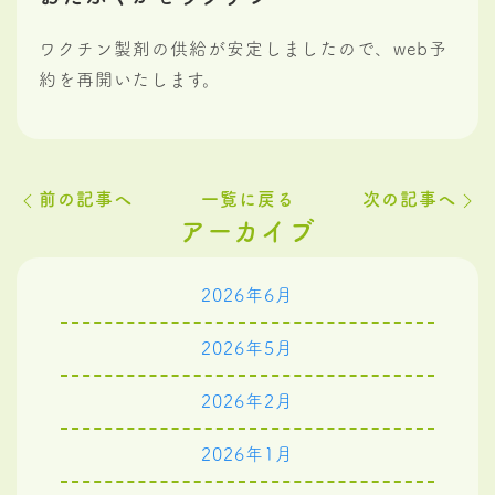
ワクチン製剤の供給が安定しましたので、web予
約を再開いたします。
前の記事へ
一覧に戻る
次の記事へ
アーカイブ
2026年6月
2026年5月
2026年2月
2026年1月