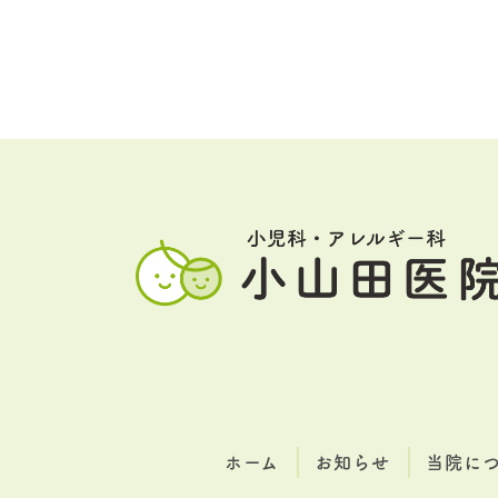
ホーム
お知らせ
当院に