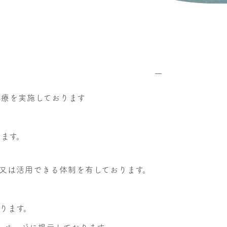
療を実施しております
ます。
又は活用できる体制を有しております。
ります。