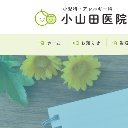
ホーム
お知らせ
当