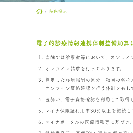
院内掲示
電子的診療情報連携体制整備加算
当院では診察室等において、オンライ
オンライン請求を行っております。
算定した診療報酬の区分・項目の名称
オンライン資格確認を行う体制を有し
医師が、電子資格確認を利用して取得
マイナ保険証利用率30％以上を継続し
マイナポータルの医療情報等に基づき