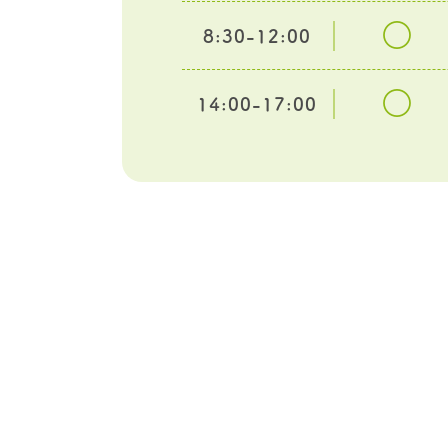
○
8:30-12:00
○
14:00-17:00