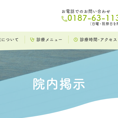
お電話でのお問い合わせ
0187-63-11
（日曜・祝祭日を
院について
診療メニュー
診療時間･アクセス
院内掲示