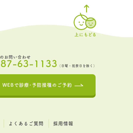
のお問い合わせ
187-63-1133
（日曜・祝祭日を除く）
WEBで診療･予防接種の
ご予約
よくあるご質問
採用情報