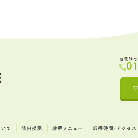
お電話で
0
ついて
院内掲示
診療メニュー
診療時間･アクセス