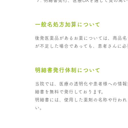
明細書発行、医療DXを通じて質の高
一般名処方加算について
後発医薬品があるお薬については、商品名
が不足した場合であっても、患者さんに必
明細書発行体制について
当院では、医療の透明化や患者様への情報
細書を無料で発行しております。
明細書には、使用した薬剤の名称や行われ
い。