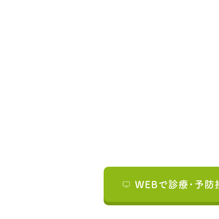
WEBで診療･予防